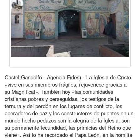
Castel Gandolfo - Agencia Fides) - La Iglesia de Cristo
«vive en sus miembros frágiles, rejuvenece gracias a
su Magníficat». También hoy «las comunidades
cristianas pobres y perseguidas, los testigos de la
ternura y del perdón en los lugares de conflicto, los
operadores de paz y los constructores de puentes en un
mundo hecho pedazos son la alegría de la Iglesia, son
su permanente fecundidad, las primicias del Reino que
viene». Así lo ha recordado el Papa León, en la homilía