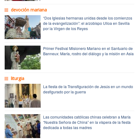
devoción mariana
“Dos Iglesias hermanas unidas desde los comienzos
de la evangelización”: el arzobispo Ulloa en Sevilla
por la Virgen de los Reyes
Primer Festival Misionero Mariano en el Santuario de
Banneux: María, rostro del diálogo y la misión en Asia
liturgia
La fiesta de la Transfiguración de Jesús en un mundo
desfigurado por la guerra
Las comunidades católicas chinas celebran a María
“Nuestra Señora de China” en la víspera de la fiesta
dedicada a todas las madres