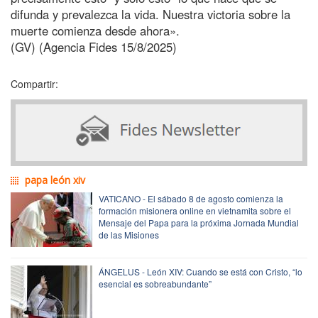
difunda y prevalezca la vida. Nuestra victoria sobre la
muerte comienza desde ahora».
(GV) (Agencia Fides 15/8/2025)
Compartir:
papa león xiv
VATICANO - El sábado 8 de agosto comienza la
formación misionera online en vietnamita sobre el
Mensaje del Papa para la próxima Jornada Mundial
de las Misiones
ÁNGELUS - León XIV: Cuando se está con Cristo, “lo
esencial es sobreabundante”