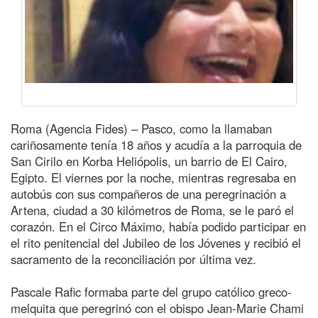
Roma (Agencia Fides) – Pasco, como la llamaban
cariñosamente tenía 18 años y acudía a la parroquia de
San Cirilo en Korba Heliópolis, un barrio de El Cairo,
Egipto. El viernes por la noche, mientras regresaba en
autobús con sus compañeros de una peregrinación a
Artena, ciudad a 30 kilómetros de Roma, se le paró el
corazón. En el Circo Máximo, había podido participar en
el rito penitencial del Jubileo de los Jóvenes y recibió el
sacramento de la reconciliación por última vez.
Pascale Rafic formaba parte del grupo católico greco-
melquita que peregrinó con el obispo Jean-Marie Chami