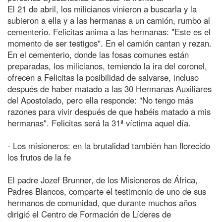
El 21 de abril, los milicianos vinieron a buscarla y la
subieron a ella y a las hermanas a un camión, rumbo al
cementerio. Felicitas anima a las hermanas: "Este es el
momento de ser testigos". En el camión cantan y rezan.
En el cementerio, donde las fosas comunes están
preparadas, los milicianos, temiendo la ira del coronel,
ofrecen a Felicitas la posibilidad de salvarse, incluso
después de haber matado a las 30 Hermanas Auxiliares
del Apostolado, pero ella responde: "No tengo más
razones para vivir después de que habéis matado a mis
hermanas". Felicitas será la 31ª víctima aquel día.
- Los misioneros: en la brutalidad también han florecido
los frutos de la fe
El padre Jozef Brunner, de los Misioneros de África,
Padres Blancos, comparte el testimonio de uno de sus
hermanos de comunidad, que durante muchos años
dirigió el Centro de Formación de Líderes de