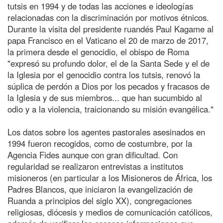
tutsis en 1994 y de todas las acciones e ideologías
relacionadas con la discriminación por motivos étnicos.
Durante la visita del presidente ruandés Paul Kagame al
papa Francisco en el Vaticano el 20 de marzo de 2017,
la primera desde el genocidio, el obispo de Roma
"expresó su profundo dolor, el de la Santa Sede y el de
la Iglesia por el genocidio contra los tutsis, renovó la
súplica de perdón a Dios por los pecados y fracasos de
la Iglesia y de sus miembros... que han sucumbido al
odio y a la violencia, traicionando su misión evangélica."
Los datos sobre los agentes pastorales asesinados en
1994 fueron recogidos, como de costumbre, por la
Agencia Fides aunque con gran dificultad. Con
regularidad se realizaron entrevistas a institutos
misioneros (en particular a los Misioneros de África, los
Padres Blancos, que iniciaron la evangelización de
Ruanda a principios del siglo XX), congregaciones
religiosas, diócesis y medios de comunicación católicos,