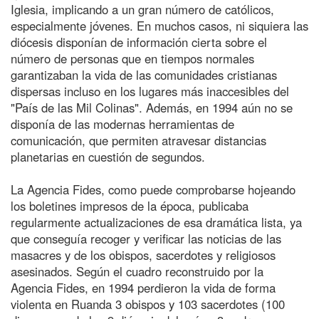
Iglesia, implicando a un gran número de católicos,
especialmente jóvenes. En muchos casos, ni siquiera las
diócesis disponían de información cierta sobre el
número de personas que en tiempos normales
garantizaban la vida de las comunidades cristianas
dispersas incluso en los lugares más inaccesibles del
"País de las Mil Colinas". Además, en 1994 aún no se
disponía de las modernas herramientas de
comunicación, que permiten atravesar distancias
planetarias en cuestión de segundos.
La Agencia Fides, como puede comprobarse hojeando
los boletines impresos de la época, publicaba
regularmente actualizaciones de esa dramática lista, ya
que conseguía recoger y verificar las noticias de las
masacres y de los obispos, sacerdotes y religiosos
asesinados. Según el cuadro reconstruido por la
Agencia Fides, en 1994 perdieron la vida de forma
violenta en Ruanda 3 obispos y 103 sacerdotes (100