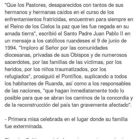
"Que los Pastores, desaparecidos con tantos de sus
hermanos y hermanas caídos en el curso de los
enfrentamientos fratricidas, encuentren para siempre en
el Reino de los Cielos la paz que les fue negada en su
amada tierra", escribió el Santo Padre Juan Pablo II en
un mensaje a los católicos ruandeses el 9 de junio de
1994. "Imploro al Señor por las comunidades
diocesanas, privadas de sus Obispos y de numerosos
sacerdotes, por las familias de las víctimas, por los
heridos, por los niños traumatizados, por los
refugiados", prosiguió el Pontífice, suplicando a todos
los habitantes de Ruanda, así como a los responsables
de las naciones, "que hagan inmediatamente todo lo
posible para que se abran los caminos de la concordia y
de la reconstrucción del país tan gravemente afectado".
- Primera misa celebrada en el lugar donde su familia
fue exterminada.