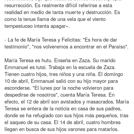
resurrección. Es realmente difícil referirse a esta
realidad en medio de tanta muerte y destrucción. Es
como la tenue llama de una vela que el viento
tempestuoso intenta apagar».
- La fe de María Teresa y Felicitas: "Es hora de dar
testimonio", "nos volveremos a encontrar en el Paraíso".
María Teresa es hutu. Enseña en Zaza. Su marido
Emmanuel es tutsi. Trabaja en la escuela de Zaza.
Tienen cuatro hijos, tres niños y una niña. El domingo
10 de abril, Emmanuel salió con su hijo mayor para
esconderse. "El lunes por la noche volvieron para
despedirse de nosotros", cuenta María Teresa. En
efecto, el 12 de abril son avistados y masacrados. María
Teresa se entera de la noticia en casa de sus padres,
donde se ha refugiado con sus hijos más pequeños, tras
el saqueo de su casa. El 14 de abril, cuatro hombres
llegan en busca de sus hijos varones para matarlos.