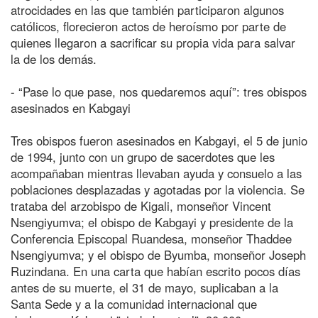
atrocidades en las que también participaron algunos
católicos, florecieron actos de heroísmo por parte de
quienes llegaron a sacrificar su propia vida para salvar
la de los demás.
- “Pase lo que pase, nos quedaremos aquí”: tres obispos
asesinados en Kabgayi
Tres obispos fueron asesinados en Kabgayi, el 5 de junio
de 1994, junto con un grupo de sacerdotes que les
acompañaban mientras llevaban ayuda y consuelo a las
poblaciones desplazadas y agotadas por la violencia. Se
trataba del arzobispo de Kigali, monseñor Vincent
Nsengiyumva; el obispo de Kabgayi y presidente de la
Conferencia Episcopal Ruandesa, monseñor Thaddee
Nsengiyumva; y el obispo de Byumba, monseñor Joseph
Ruzindana. En una carta que habían escrito pocos días
antes de su muerte, el 31 de mayo, suplicaban a la
Santa Sede y a la comunidad internacional que