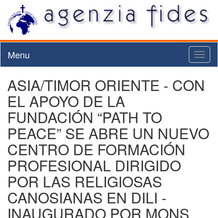
Menu
Toggl
naviga
ASIA/TIMOR ORIENTE - CON
EL APOYO DE LA
FUNDACIÓN “PATH TO
PEACE” SE ABRE UN NUEVO
CENTRO DE FORMACIÓN
PROFESIONAL DIRIGIDO
POR LAS RELIGIOSAS
CANOSIANAS EN DILI -
INAUGURADO POR MONS.