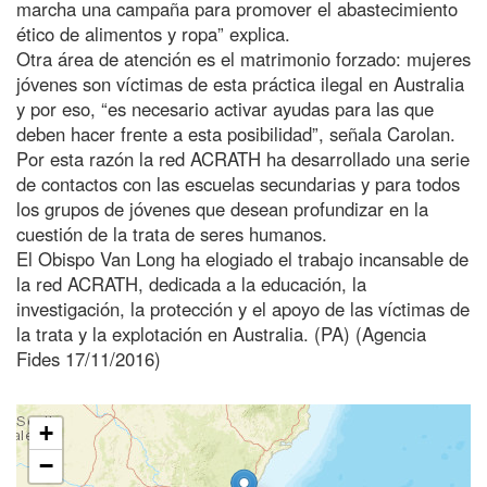
marcha una campaña para promover el abastecimiento
ético de alimentos y ropa” explica.
Otra área de atención es el matrimonio forzado: mujeres
jóvenes son víctimas de esta práctica ilegal en Australia
y por eso, “es necesario activar ayudas para las que
deben hacer frente a esta posibilidad”, señala Carolan.
Por esta razón la red ACRATH ha desarrollado una serie
de contactos con las escuelas secundarias y para todos
los grupos de jóvenes que desean profundizar en la
cuestión de la trata de seres humanos.
El Obispo Van Long ha elogiado el trabajo incansable de
la red ACRATH, dedicada a la educación, la
investigación, la protección y el apoyo de las víctimas de
la trata y la explotación en Australia. (PA) (Agencia
Fides 17/11/2016)
+
−