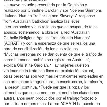
Un nuevo estudio presentado por la Comisión y
realizado por Christine Carolan y sor Noelene Simmons
titulado “Human Trafficking and Slavery: A response
from Australian Catholics” analiza las leyes
internacionales y australianas que se ocupan de tales
abusos, sosteniendo la obra de la red “Australian
Catholic Religious Against Trafficking in Humans”
(ACRATH) y con la esperanza de que se realice una
obra de sensibilización de los australianos.
“Muchas personas no se dan cuenta de que el tráfico de
seres humanos también se registra en Australia”,
explica Christine Carolan. “Hay mujeres que son
víctimas de la trata con fines de explotación sexual,
otras personas son víctimas de traficantes empleadas en
sectores como la agricultura, la construcción, la minería,
la pesca”, continúa. “Puede ser que la ropa y los
alimentos que consumen normalmente los ciudadanos
australianos sean producidos por el trabajo forzoso o
por la trata de personas. La red ACRATH ha puesto en