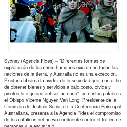
Sydney (Agencia Fides) – “Diferentes formas de
explotación de los seres humanos existen en todas las
naciones de la tierra, y Australia no es una excepción.
Existen debido a la avidez de la sociedad que, con el fin
de obtener bienes y servicios a bajo costo, olvida y
pisotea la dignidad del ser humano”: con estas palabras
el Obispo Vicente Nguyen Van Long, Presidente de la
Comisión de Justicia Social de la Conferencia Episcopal
Australiana, presenta a la Agencia Fides el compromiso
de los católicos del nuevo continente contra el tráfico de
personas y la esclavitud.