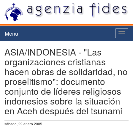
Menu
Toggl
naviga
ASIA/INDONESIA - "Las
organizaciones cristianas
hacen obras de solidaridad, no
proselitismo": documento
conjunto de líderes religiosos
indonesios sobre la situación
en Aceh después del tsunami
sábado, 29 enero 2005