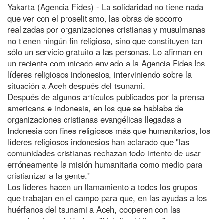
Yakarta (Agencia Fides) - La solidaridad no tiene nada
que ver con el proselitismo, las obras de socorro
realizadas por organizaciones cristianas y musulmanas
no tienen ningún fin religioso, sino que constituyen tan
sólo un servicio gratuito a las personas. Lo afirman en
un reciente comunicado enviado a la Agencia Fides los
líderes religiosos indonesios, interviniendo sobre la
situación a Aceh después del tsunami.
Después de algunos artículos publicados por la prensa
americana e indonesia, en los que se hablaba de
organizaciones cristianas evangélicas llegadas a
Indonesia con fines religiosos más que humanitarios, los
líderes religiosos indonesios han aclarado que "las
comunidades cristianas rechazan todo intento de usar
erróneamente la misión humanitaria como medio para
cristianizar a la gente."
Los líderes hacen un llamamiento a todos los grupos
que trabajan en el campo para que, en las ayudas a los
huérfanos del tsunami a Aceh, cooperen con las