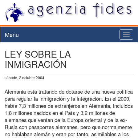
Menu
Toggl
naviga
LEY SOBRE LA
INMIGRACIÓN
sábado, 2 octubre 2004
Alemania está tratando de dotarse de una nueva política
para regular la inmigración y la integración. En el 2000,
había 7,3 millones de extranjeros en Alemania, incluidos
1,8 millones nacidos en el País y 3,2 millones de
alemanes que venían de la Europa oriental y de la ex-
Rusia con pasaportes alemanes, pero que normalmente
no hablaban alemán y eran por tanto, asimilables a los