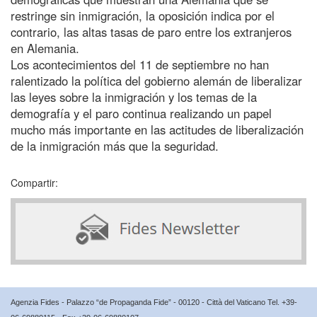
restringe sin inmigración, la oposición indica por el
contrario, las altas tasas de paro entre los extranjeros
en Alemania.
Los acontecimientos del 11 de septiembre no han
ralentizado la política del gobierno alemán de liberalizar
las leyes sobre la inmigración y los temas de la
demografía y el paro continua realizando un papel
mucho más importante en las actitudes de liberalización
de la inmigración más que la seguridad.
Compartir:
Agenzia Fides - Palazzo “de Propaganda Fide” - 00120 - Città del Vaticano Tel. +39-