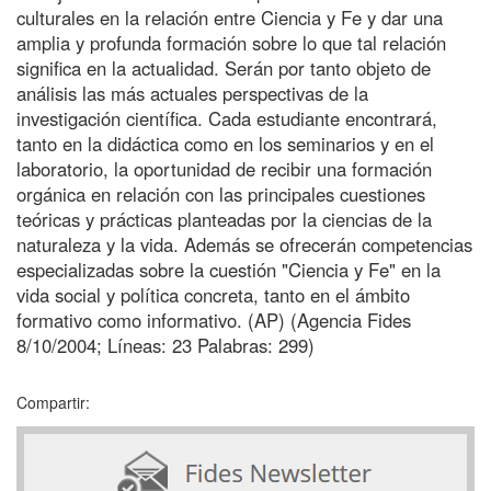
culturales en la relación entre Ciencia y Fe y dar una
amplia y profunda formación sobre lo que tal relación
significa en la actualidad. Serán por tanto objeto de
análisis las más actuales perspectivas de la
investigación científica. Cada estudiante encontrará,
tanto en la didáctica como en los seminarios y en el
laboratorio, la oportunidad de recibir una formación
orgánica en relación con las principales cuestiones
teóricas y prácticas planteadas por la ciencias de la
naturaleza y la vida. Además se ofrecerán competencias
especializadas sobre la cuestión "Ciencia y Fe" en la
vida social y política concreta, tanto en el ámbito
formativo como informativo. (AP) (Agencia Fides
8/10/2004; Líneas: 23 Palabras: 299)
Compartir: