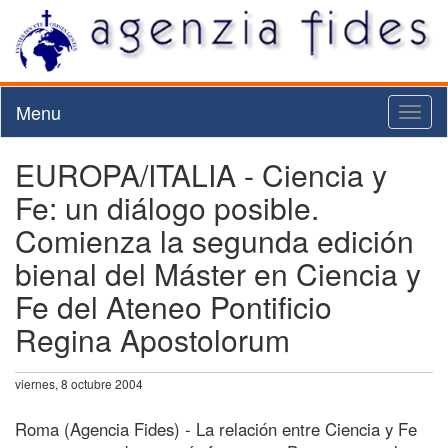
Menu
Toggl
naviga
EUROPA/ITALIA - Ciencia y
Fe: un diálogo posible.
Comienza la segunda edición
bienal del Máster en Ciencia y
Fe del Ateneo Pontificio
Regina Apostolorum
viernes, 8 octubre 2004
Roma (Agencia Fides) - La relación entre Ciencia y Fe