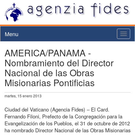
Menu
Toggl
naviga
AMERICA/PANAMA -
Nombramiento del Director
Nacional de las Obras
Misionarias Pontificias
martes, 15 enero 2013
Ciudad del Vaticano (Agencia Fides) – El Card.
Fernando Filoni, Prefecto de la Congregación para la
Evangelización de los Pueblos, el 31 de octubre de 2012
ha nombrado Director Nacional de las Obras Misionarias