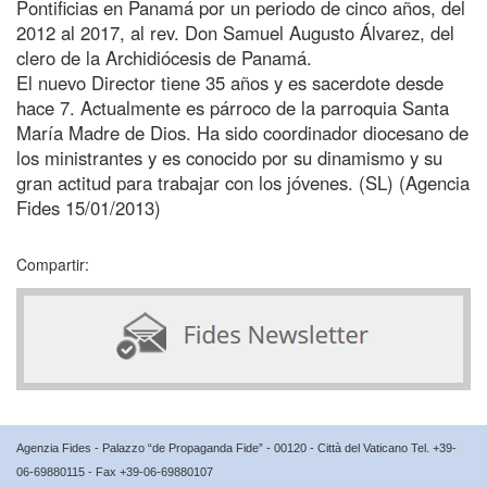
Pontificias en Panamá por un periodo de cinco años, del
2012 al 2017, al rev. Don Samuel Augusto Álvarez, del
clero de la Archidiócesis de Panamá.
El nuevo Director tiene 35 años y es sacerdote desde
hace 7. Actualmente es párroco de la parroquia Santa
María Madre de Dios. Ha sido coordinador diocesano de
los ministrantes y es conocido por su dinamismo y su
gran actitud para trabajar con los jóvenes. (SL) (Agencia
Fides 15/01/2013)
Compartir:
Agenzia Fides - Palazzo “de Propaganda Fide” - 00120 - Città del Vaticano Tel. +39-
06-69880115 - Fax +39-06-69880107