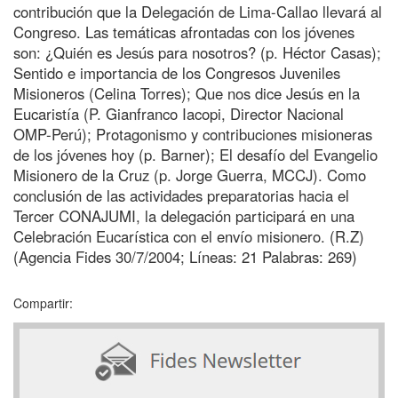
contribución que la Delegación de Lima-Callao llevará al
Congreso. Las temáticas afrontadas con los jóvenes
son: ¿Quién es Jesús para nosotros? (p. Héctor Casas);
Sentido e importancia de los Congresos Juveniles
Misioneros (Celina Torres); Que nos dice Jesús en la
Eucaristía (P. Gianfranco Iacopi, Director Nacional
OMP-Perú); Protagonismo y contribuciones misioneras
de los jóvenes hoy (p. Barner); El desafío del Evangelio
Misionero de la Cruz (p. Jorge Guerra, MCCJ). Como
conclusión de las actividades preparatorias hacia el
Tercer CONAJUMI, la delegación participará en una
Celebración Eucarística con el envío misionero. (R.Z)
(Agencia Fides 30/7/2004; Líneas: 21 Palabras: 269)
Compartir: