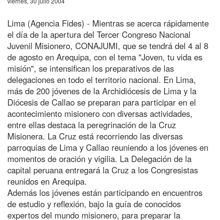
viernes, 30 julio 2004
Lima (Agencia Fides) - Mientras se acerca rápidamente
el día de la apertura del Tercer Congreso Nacional
Juvenil Misionero, CONAJUMI, que se tendrá del 4 al 8
de agosto en Arequipa, con el tema "Joven, tu vida es
misión", se intensifican los preparativos de las
delegaciones en todo el territorio nacional. En Lima,
más de 200 jóvenes de la Archidiócesis de Lima y la
Diócesis de Callao se preparan para participar en el
acontecimiento misionero con diversas actividades,
entre ellas destaca la peregrinación de la Cruz
Misionera. La Cruz está recorriendo las diversas
parroquias de Lima y Callao reuniendo a los jóvenes en
momentos de oración y vigilia. La Delegación de la
capital peruana entregará la Cruz a los Congresistas
reunidos en Arequipa.
Además los jóvenes están participando en encuentros
de estudio y reflexión, bajo la guía de conocidos
expertos del mundo misionero, para preparar la