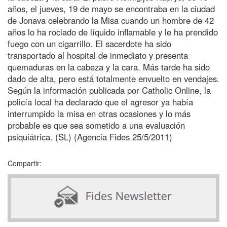
años, el jueves, 19 de mayo se encontraba en la ciudad
de Jonava celebrando la Misa cuando un hombre de 42
años lo ha rociado de líquido inflamable y le ha prendido
fuego con un cigarrillo. El sacerdote ha sido
transportado al hospital de inmediato y presenta
quemaduras en la cabeza y la cara. Más tarde ha sido
dado de alta, pero está totalmente envuelto en vendajes.
Según la información publicada por Catholic Online, la
policía local ha declarado que el agresor ya había
interrumpido la misa en otras ocasiones y lo más
probable es que sea sometido a una evaluación
psiquiátrica. (SL) (Agencia Fides 25/5/2011)
Compartir: