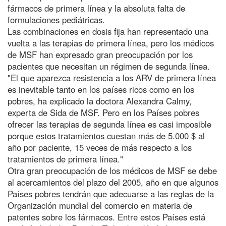
fármacos de primera línea y la absoluta falta de
formulaciones pediátricas.
Las combinaciones en dosis fija han representado una
vuelta a las terapias de primera línea, pero los médicos
de MSF han expresado gran preocupación por los
pacientes que necesitan un régimen de segunda línea.
"El que aparezca resistencia a los ARV de primera línea
es inevitable tanto en los países ricos como en los
pobres, ha explicado la doctora Alexandra Calmy,
experta de Sida de MSF. Pero en los Países pobres
ofrecer las terapias de segunda línea es casi imposible
porque estos tratamientos cuestan más de 5.000 $ al
año por paciente, 15 veces de más respecto a los
tratamientos de primera línea."
Otra gran preocupación de los médicos de MSF se debe
al acercamientos del plazo del 2005, año en que algunos
Países pobres tendrán que adecuarse a las reglas de la
Organización mundial del comercio en materia de
patentes sobre los fármacos. Entre estos Países está