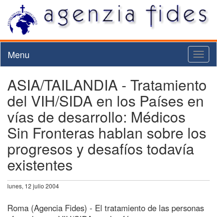
Menu
Toggl
naviga
ASIA/TAILANDIA - Tratamiento
del VIH/SIDA en los Países en
vías de desarrollo: Médicos
Sin Fronteras hablan sobre los
progresos y desafíos todavía
existentes
lunes, 12 julio 2004
Roma (Agencia Fides) - El tratamiento de las personas