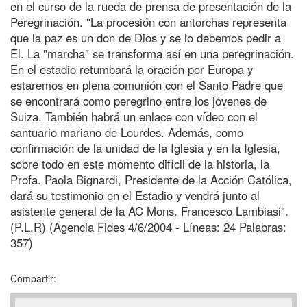
en el curso de la rueda de prensa de presentación de la
Peregrinación. "La procesión con antorchas representa
que la paz es un don de Dios y se lo debemos pedir a
El. La "marcha" se transforma así en una peregrinación.
En el estadio retumbará la oración por Europa y
estaremos en plena comunión con el Santo Padre que
se encontrará como peregrino entre los jóvenes de
Suiza. También habrá un enlace con vídeo con el
santuario mariano de Lourdes. Además, como
confirmación de la unidad de la Iglesia y en la Iglesia,
sobre todo en este momento difícil de la historia, la
Profa. Paola Bignardi, Presidente de la Acción Católica,
dará su testimonio en el Estadio y vendrá junto al
asistente general de la AC Mons. Francesco Lambiasi".
(P.L.R) (Agencia Fides 4/6/2004 - Líneas: 24 Palabras:
357)
Compartir: