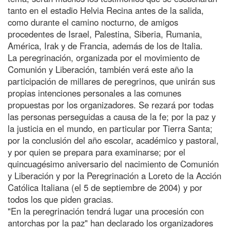
tanto en el estadio Helvia Recina antes de la salida,
como durante el camino nocturno, de amigos
procedentes de Israel, Palestina, Siberia, Rumania,
América, Irak y de Francia, además de los de Italia.
La peregrinación, organizada por el movimiento de
Comunión y Liberación, también verá este año la
participación de millares de peregrinos, que unirán sus
propias intenciones personales a las comunes
propuestas por los organizadores. Se rezará por todas
las personas perseguidas a causa de la fe; por la paz y
la justicia en el mundo, en particular por Tierra Santa;
por la conclusión del año escolar, académico y pastoral,
y por quien se prepara para examinarse; por el
quincuagésimo aniversario del nacimiento de Comunión
y Liberación y por la Peregrinación a Loreto de la Acción
Católica Italiana (el 5 de septiembre de 2004) y por
todos los que piden gracias.
"En la peregrinación tendrá lugar una procesión con
antorchas por la paz" han declarado los organizadores