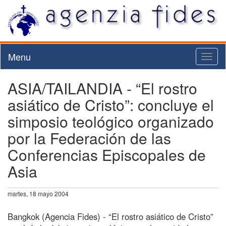
Menu
Toggl
naviga
ASIA/TAILANDIA - “El rostro
asiático de Cristo”: concluye el
simposio teológico organizado
por la Federación de las
Conferencias Episcopales de
Asia
martes, 18 mayo 2004
Bangkok (Agencia Fides) - “El rostro asiático de Cristo”