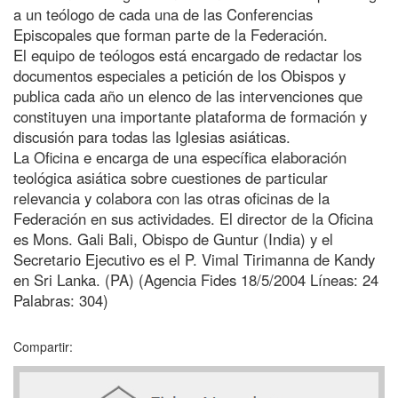
a un teólogo de cada una de las Conferencias
Episcopales que forman parte de la Federación.
El equipo de teólogos está encargado de redactar los
documentos especiales a petición de los Obispos y
publica cada año un elenco de las intervenciones que
constituyen una importante plataforma de formación y
discusión para todas las Iglesias asiáticas.
La Oficina e encarga de una específica elaboración
teológica asiática sobre cuestiones de particular
relevancia y colabora con las otras oficinas de la
Federación en sus actividades. El director de la Oficina
es Mons. Gali Bali, Obispo de Guntur (India) y el
Secretario Ejecutivo es el P. Vimal Tirimanna de Kandy
en Sri Lanka. (PA) (Agencia Fides 18/5/2004 Líneas: 24
Palabras: 304)
Compartir: