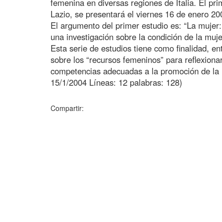
femenina en diversas regiones de Italia. El pri
Lazio, se presentará el viernes 16 de enero 2
El argumento del primer estudio es: “La mujer:
una investigación sobre la condición de la muje
Esta serie de estudios tiene como finalidad, ent
sobre los “recursos femeninos” para reflexionar
competencias adecuadas a la promoción de la m
15/1/2004 Líneas: 12 palabras: 128)
Compartir: