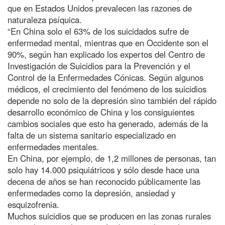
que en Estados Unidos prevalecen las razones de
naturaleza psíquica.
“En China solo el 63% de los suicidados sufre de
enfermedad mental, mientras que en Occidente son el
90%, según han explicado los expertos del Centro de
Investigación de Suicidios para la Prevención y el
Control de la Enfermedades Cónicas. Según algunos
médicos, el crecimiento del fenómeno de los suicidios
depende no solo de la depresión sino también del rápido
desarrollo económico de China y los consiguientes
cambios sociales que esto ha generado, además de la
falta de un sistema sanitario especializado en
enfermedades mentales.
En China, por ejemplo, de 1,2 millones de personas, tan
solo hay 14.000 psiquiátricos y sólo desde hace una
decena de años se han reconocido públicamente las
enfermedades como la depresión, ansiedad y
esquizofrenia.
Muchos suicidios que se producen en las zonas rurales