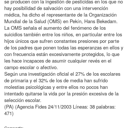
se producen con la ingestión de pesticidas en los que no
hay posibilidad de salvación con una intervención
médica, ha dicho el representante de la Organización
Mundial de la Salud (OMS) en Pekín, Hans Bekedam.
La OMS señala el aumento del fenómeno de los
suicidios también entre los niños, en particular entre los
hijos únicos que sufren constantes presiones por parte
de los padres que ponen todas las esperanzas en ellos y
con frecuencia están excesivamente protegidos, lo que
les hace incapaces de asumir cualquier revés en el
campo escolar o afectivo.
Según una investigación oficial el 27% de los escolares
de primaria y el 32% de los de media han sufrido
molestias psicológicas y entre ellos no pocos han
intentado quitarse la vida por la presión excesiva de la
selección escolar.
(PA) (Agencia Fides 24/11/2003 Líneas: 38 palabras:
471)
Compartir: