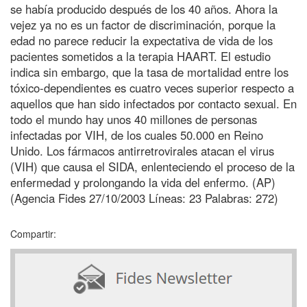
se había producido después de los 40 años. Ahora la
vejez ya no es un factor de discriminación, porque la
edad no parece reducir la expectativa de vida de los
pacientes sometidos a la terapia HAART. El estudio
indica sin embargo, que la tasa de mortalidad entre los
tóxico-dependientes es cuatro veces superior respecto a
aquellos que han sido infectados por contacto sexual. En
todo el mundo hay unos 40 millones de personas
infectadas por VIH, de los cuales 50.000 en Reino
Unido. Los fármacos antirretrovirales atacan el virus
(VIH) que causa el SIDA, enlenteciendo el proceso de la
enfermedad y prolongando la vida del enfermo. (AP)
(Agencia Fides 27/10/2003 Líneas: 23 Palabras: 272)
Compartir: