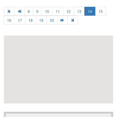
8
9
10
11
12
13
14
15
16
17
18
19
20