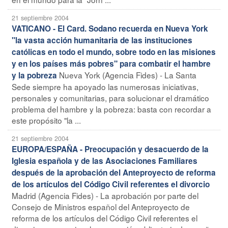
21 septiembre 2004
VATICANO - El Card. Sodano recuerda en Nueva York
"la vasta acción humanitaria de las instituciones
católicas en todo el mundo, sobre todo en las misiones
y en los países más pobres" para combatir el hambre
Nueva York (Agencia Fides) - La Santa
y la pobreza
Sede siempre ha apoyado las numerosas iniciativas,
personales y comunitarias, para solucionar el dramático
problema del hambre y la pobreza: basta con recordar a
este propósito "la ...
21 septiembre 2004
EUROPA/ESPAÑA - Preocupación y desacuerdo de la
Iglesia española y de las Asociaciones Familiares
después de la aprobación del Anteproyecto de reforma
de los artículos del Código Civil referentes el divorcio
Madrid (Agencia Fides) - La aprobación por parte del
Consejo de Ministros español del Anteproyecto de
reforma de los artículos del Código Civil referentes el