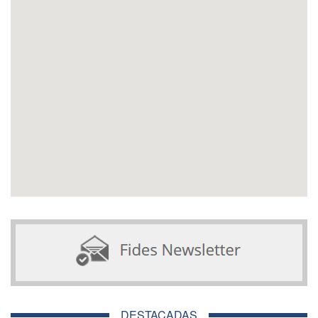
DESTACADAS