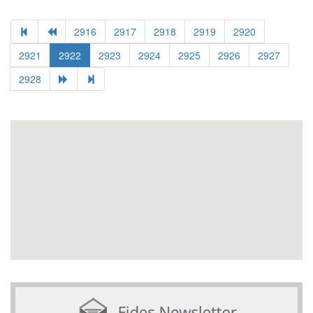
2916
2917
2918
2919
2920
2921
2922
2923
2924
2925
2926
2927
2928