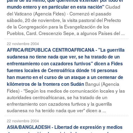
Ciudad
mundo entero y en particular en esta nación"
del Vaticano (Agencia Fides) - Comenzó el pasado
sábado, 20 de noviembre, la visita pastoral del Prefecto
de la Congregación para la Evangelización de los
Pueblos, Card. Crescenzio Sepe, a algunos Países del ...
22 noviembre 2004
AFRICA/REPUBLICA CENTROAFRICANA - "La guerrilla
sudanesa no tiene nada que ver, se ha tratado de un
enfrentamiento con cazadores furtivos" dicen a Fides
fuentes locales de Centroáfrica dónde 16 personas
han muerto en el curso de un ataque a un centenar de
Bangui (Agencia
kilómetros de la frontera con Sudán
Fides) - "Según los medios de comunicación locales y las
autoridades centroafricanas, se ha tratado de un
enfrentamiento con cazadores furtivos y la guerrilla
sudanesa no ha tenido nada que ver" dicen a ...
22 noviembre 2004
ASIA/BANGLADESH - Libertad de expresión y medios