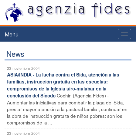
Menu
Toggl
naviga
News
23 noviembre 2004
ASIA/INDIA - La lucha contra el Sida, atención a las
familias, instrucción gratuita en las escuelas:
compromisos de la Iglesia siro-malabar en la
Cochin (Agencia Fides) -
conclusión del Sínodo
Aumentar las iniciativas para combatir la plaga del Sida,
prestar mayor atención a la pastoral familiar, continuar en
la obra de instrucción gratuita de niños pobres: son los
compromisos de la ...
23 noviembre 2004