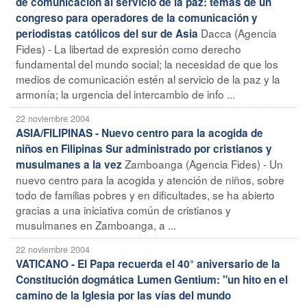
de comunicación al servicio de la paz: temas de un
congreso para operadores de la comunicación y
Dacca (Agencia
periodistas católicos del sur de Asia
Fides) - La libertad de expresión como derecho
fundamental del mundo social; la necesidad de que los
medios de comunicación estén al servicio de la paz y la
armonía; la urgencia del intercambio de info ...
22 noviembre 2004
ASIA/FILIPINAS - Nuevo centro para la acogida de
niños en Filipinas Sur administrado por cristianos y
Zamboanga (Agencia Fides) - Un
musulmanes a la vez
nuevo centro para la acogida y atención de niños, sobre
todo de familias pobres y en dificultades, se ha abierto
gracias a una iniciativa común de cristianos y
musulmanes en Zamboanga, a ...
22 noviembre 2004
VATICANO - El Papa recuerda el 40° aniversario de la
Constitución dogmática Lumen Gentium: "un hito en el
camino de la Iglesia por las vías del mundo