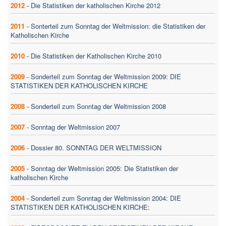
2012
-
Die Statistiken der katholischen Kirche 2012
2011
-
Sonterteil zum Sonntag der Weltmission: die Statistiken der
Katholischen Kirche
2010
-
Die Statistiken der Katholischen Kirche 2010
2009
-
Sonderteil zum Sonntag der Weltmission 2009: DIE
STATISTIKEN DER KATHOLISCHEN KIRCHE
2008
-
Sonderteil zum Sonntag der Weltmission 2008
2007
-
Sonntag der Weltmission 2007
2006
-
Dossier 80. SONNTAG DER WELTMISSION
2005
-
Sonntag der Weltmission 2005: Die Statistiken der
katholischen Kirche
2004
-
Sonderteil zum Sonntag der Weltmission 2004: DIE
STATISTIKEN DER KATHOLISCHEN KIRCHE: