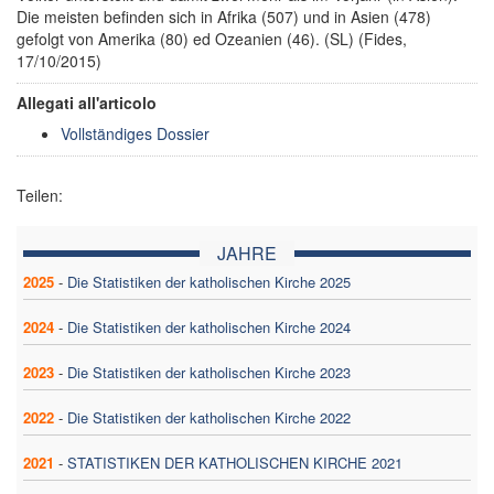
Die meisten befinden sich in Afrika (507) und in Asien (478)
gefolgt von Amerika (80) ed Ozeanien (46). (SL) (Fides,
17/10/2015)
Allegati all'articolo
Vollständiges Dossier
Teilen:
JAHRE
2025
-
Die Statistiken der katholischen Kirche 2025
2024
-
Die Statistiken der katholischen Kirche 2024
2023
-
Die Statistiken der katholischen Kirche 2023
2022
-
Die Statistiken der katholischen Kirche 2022
2021
-
STATISTIKEN DER KATHOLISCHEN KIRCHE 2021