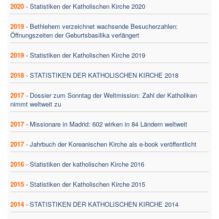
2020
-
Statistiken der Katholischen Kirche 2020
2019
-
Bethlehem verzeichnet wachsende Besucherzahlen:
Öffnungszeiten der Geburtsbasilika verlängert
2019
-
Statistiken der Katholischen Kirche 2019
2018
-
STATISTIKEN DER KATHOLISCHEN KIRCHE 2018
2017
-
Dossier zum Sonntag der Weltmission: Zahl der Katholiken
nimmt weltweit zu
2017
-
Missionare in Madrid: 602 wirken in 84 Ländern weltweit
2017
-
Jahrbuch der Koreanischen Kirche als e-book veröffentlicht
2016
-
Statistiken der katholischen Kirche 2016
2015
-
Statistiken der Katholischen Kirche 2015
2014
-
STATISTIKEN DER KATHOLISCHEN KIRCHE 2014