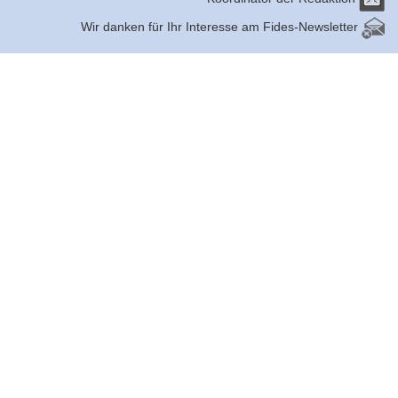
Wir danken für Ihr Interesse am Fides-Newsletter