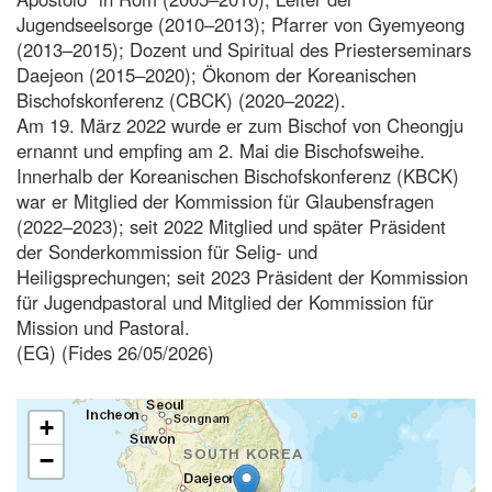
Jugendseelsorge (2010–2013); Pfarrer von Gyemyeong
(2013–2015); Dozent und Spiritual des Priesterseminars
Daejeon (2015–2020); Ökonom der Koreanischen
Bischofskonferenz (CBCK) (2020–2022).
Am 19. März 2022 wurde er zum Bischof von Cheongju
ernannt und empfing am 2. Mai die Bischofsweihe.
Innerhalb der Koreanischen Bischofskonferenz (KBCK)
war er Mitglied der Kommission für Glaubensfragen
(2022–2023); seit 2022 Mitglied und später Präsident
der Sonderkommission für Selig- und
Heiligsprechungen; seit 2023 Präsident der Kommission
für Jugendpastoral und Mitglied der Kommission für
Mission und Pastoral.
(EG) (Fides 26/05/2026)
+
−