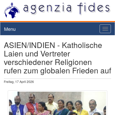
Menu
Toggl
naviga
ASIEN/INDIEN - Katholische
Laien und Vertreter
verschiedener Religionen
rufen zum globalen Frieden auf
Freitag, 17 April 2026