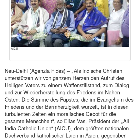
AICU
Neu-Delhi (Agenzia Fides) – „Als indische Christen
unterstützen wir von ganzem Herzen den Aufruf des
Heiligen Vaters zu einem Waffenstillstand, zum Dialog
und zur Wiederherstellung des Friedens im Nahen
Osten. Die Stimme des Papstes, die im Evangelium des
Friedens und der Barmherzigkeit wurzelt, ist in diesen
turbulenten Zeiten ein moralisches Gebot für die
gesamte Menschheit“, so Elias Vas, Präsident der „All
India Catholic Union“ (AICU), dem größten nationalen
Dachverband katholischer Laien in Asien, gegenüber