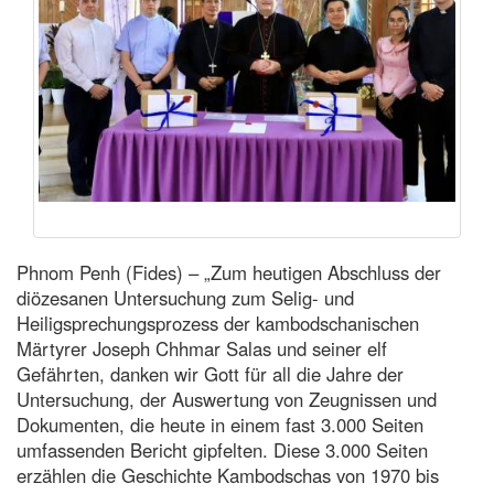
Phnom Penh (Fides) – „Zum heutigen Abschluss der
diözesanen Untersuchung zum Selig- und
Heiligsprechungsprozess der kambodschanischen
Märtyrer Joseph Chhmar Salas und seiner elf
Gefährten, danken wir Gott für all die Jahre der
Untersuchung, der Auswertung von Zeugnissen und
Dokumenten, die heute in einem fast 3.000 Seiten
umfassenden Bericht gipfelten. Diese 3.000 Seiten
erzählen die Geschichte Kambodschas von 1970 bis