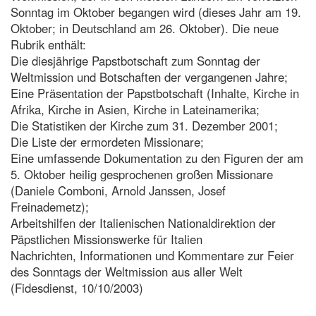
Sonntag im Oktober begangen wird (dieses Jahr am 19.
Oktober; in Deutschland am 26. Oktober). Die neue
Rubrik enthält:
Die diesjährige Papstbotschaft zum Sonntag der
Weltmission und Botschaften der vergangenen Jahre;
Eine Präsentation der Papstbotschaft (Inhalte, Kirche in
Afrika, Kirche in Asien, Kirche in Lateinamerika;
Die Statistiken der Kirche zum 31. Dezember 2001;
Die Liste der ermordeten Missionare;
Eine umfassende Dokumentation zu den Figuren der am
5. Oktober heilig gesprochenen großen Missionare
(Daniele Comboni, Arnold Janssen, Josef
Freinademetz);
Arbeitshilfen der Italienischen Nationaldirektion der
Päpstlichen Missionswerke für Italien
Nachrichten, Informationen und Kommentare zur Feier
des Sonntags der Weltmission aus aller Welt
(Fidesdienst, 10/10/2003)