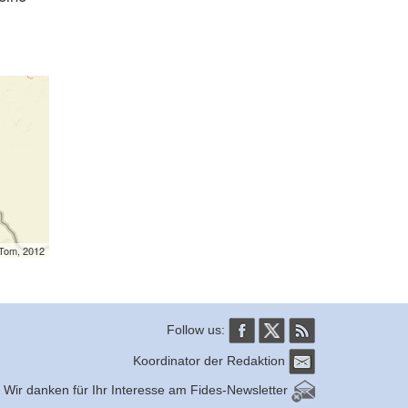
mTom, 2012
Follow us:
Koordinator der Redaktion
Wir danken für Ihr Interesse am Fides-Newsletter