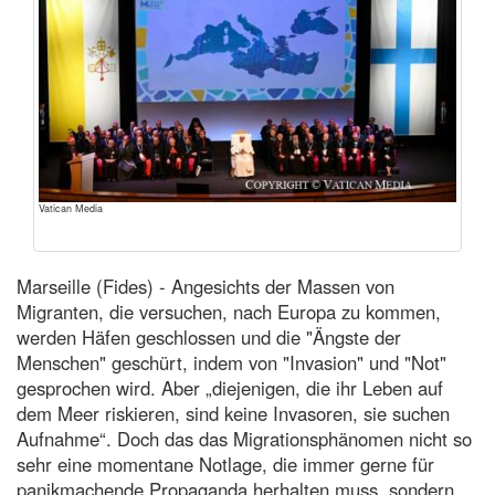
Vatican Media
Marseille (Fides) - Angesichts der Massen von
Migranten, die versuchen, nach Europa zu kommen,
werden Häfen geschlossen und die "Ängste der
Menschen" geschürt, indem von "Invasion" und "Not"
gesprochen wird. Aber „diejenigen, die ihr Leben auf
dem Meer riskieren, sind keine Invasoren, sie suchen
Aufnahme“. Doch das das Migrationsphänomen nicht so
sehr eine momentane Notlage, die immer gerne für
panikmachende Propaganda herhalten muss, sondern