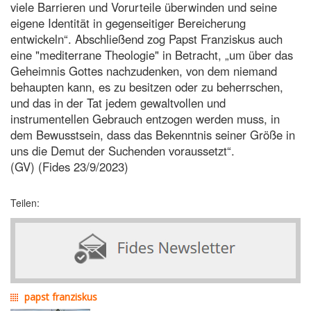
viele Barrieren und Vorurteile überwinden und seine
eigene Identität in gegenseitiger Bereicherung
entwickeln“. Abschließend zog Papst Franziskus auch
eine "mediterrane Theologie" in Betracht, „um über das
Geheimnis Gottes nachzudenken, von dem niemand
behaupten kann, es zu besitzen oder zu beherrschen,
und das in der Tat jedem gewaltvollen und
instrumentellen Gebrauch entzogen werden muss, in
dem Bewusstsein, dass das Bekenntnis seiner Größe in
uns die Demut der Suchenden voraussetzt“.
(GV) (Fides 23/9/2023)
Teilen:
papst franziskus