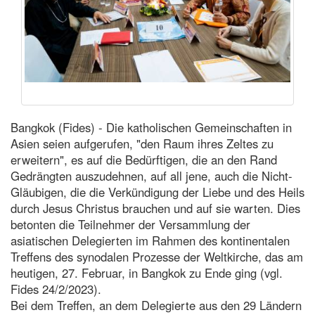
Bangkok (Fides) - Die katholischen Gemeinschaften in
Asien seien aufgerufen, "den Raum ihres Zeltes zu
erweitern", es auf die Bedürftigen, die an den Rand
Gedrängten auszudehnen, auf all jene, auch die Nicht-
Gläubigen, die die Verkündigung der Liebe und des Heils
durch Jesus Christus brauchen und auf sie warten. Dies
betonten die Teilnehmer der Versammlung der
asiatischen Delegierten im Rahmen des kontinentalen
Treffens des synodalen Prozesse der Weltkirche, das am
heutigen, 27. Februar, in Bangkok zu Ende ging (vgl.
Fides 24/2/2023).
Bei dem Treffen, an dem Delegierte aus den 29 Ländern