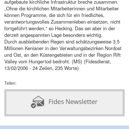
aufgebaute kirchliche Infrastruktur breche zusammen.
„Ohne die kirchlichen Mitarbeiterinnen und Mitarbeiter
können Programme, die sich für ein friedliches,
verantwortungsvolles Zusammenleben einsetzen, nicht
fortgeführt werden,“ so Hecking. Das sei aber in der
derzeit angespannten Lage besonders wichtig.
Durch ausbleibenden Regen sind schätzungsweise 3,5
Millionen Kenianer in den Verwaltungsbezirken Nordost
und Ost, an den Küstengebieten und in der Region Rift
Valley vom Hungertod bedroht. (MS) (Fidesdienst,
13/02/2006 - 24 Zeilen, 235 Worte)
Teilen: