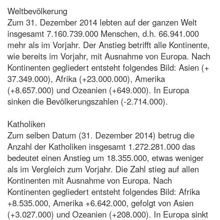
Weltbevölkerung
Zum 31. Dezember 2014 lebten auf der ganzen Welt
insgesamt 7.160.739.000 Menschen, d.h. 66.941.000
mehr als im Vorjahr. Der Anstieg betrifft alle Kontinente,
wie bereits im Vorjahr, mit Ausnahme von Europa. Nach
Kontinenten gegliedert entsteht folgendes Bild: Asien (+
37.349.000), Afrika (+23.000.000), Amerika
(+8.657.000) und Ozeanien (+649.000). In Europa
sinken die Bevölkerungszahlen (-2.714.000).
Katholiken
Zum selben Datum (31. Dezember 2014) betrug die
Anzahl der Katholiken insgesamt 1.272.281.000 das
bedeutet einen Anstieg um 18.355.000, etwas weniger
als im Vergleich zum Vorjahr. Die Zahl stieg auf allen
Kontinenten mit Ausnahme von Europa. Nach
Kontinenten gegliedert entsteht folgendes Bild: Afrika
+8.535.000, Amerika +6.642.000, gefolgt von Asien
(+3.027.000) und Ozeanien (+208.000). In Europa sinkt