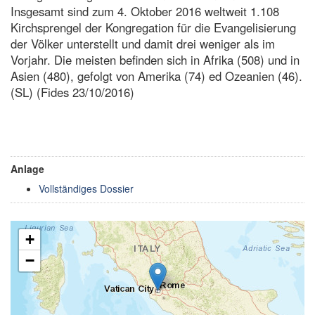
Insgesamt sind zum 4. Oktober 2016 weltweit 1.108
Kirchsprengel der Kongregation für die Evangelisierung
der Völker unterstellt und damit drei weniger als im
Vorjahr. Die meisten befinden sich in Afrika (508) und in
Asien (480), gefolgt von Amerika (74) ed Ozeanien (46).
(SL) (Fides 23/10/2016)
Anlage
Vollständiges Dossier
+
−