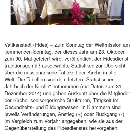
Vatikanstadt (Fides) – Zum Sonntag der Weltmission am
kommenden Sonntag, der dieses Jahr am 23. Oktober
zum 90. Mal gefeiert wird, veröffentlicht der Fidesdienst
traditionsgemäß ausgewählte Statistiken zur Übersicht
über die missionarische Tätigkeit der Kirche in aller
Welt. Die Tabellen sind dem letzten „Statistischen
Jahrbuch der Kirche“ entnommen (mit Daten zum 31.
Dezember 2014) und geben Auskunft über die Mitglieder
der Kirche, seelsorgerische Strukturen, Tätigkeit im
Gesundheits- und Bildungswesen. In Klammern sind
jeweils Veränderungen, Anstieg (+) oder Rückgang (-)
im Vergleich zum Vorjahr angegeben, wie sie aus der
Gegenüberstellung des Fidesdienstes hervorgehen.