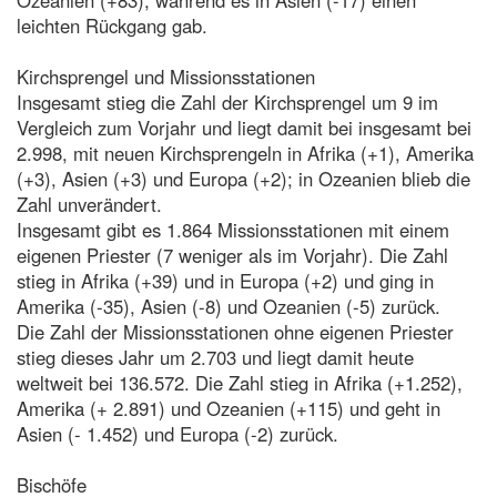
leichten Rückgang gab.
Kirchsprengel und Missionsstationen
Insgesamt stieg die Zahl der Kirchsprengel um 9 im
Vergleich zum Vorjahr und liegt damit bei insgesamt bei
2.998, mit neuen Kirchsprengeln in Afrika (+1), Amerika
(+3), Asien (+3) und Europa (+2); in Ozeanien blieb die
Zahl unverändert.
Insgesamt gibt es 1.864 Missionsstationen mit einem
eigenen Priester (7 weniger als im Vorjahr). Die Zahl
stieg in Afrika (+39) und in Europa (+2) und ging in
Amerika (-35), Asien (-8) und Ozeanien (-5) zurück.
Die Zahl der Missionsstationen ohne eigenen Priester
stieg dieses Jahr um 2.703 und liegt damit heute
weltweit bei 136.572. Die Zahl stieg in Afrika (+1.252),
Amerika (+ 2.891) und Ozeanien (+115) und geht in
Asien (- 1.452) und Europa (-2) zurück.
Bischöfe