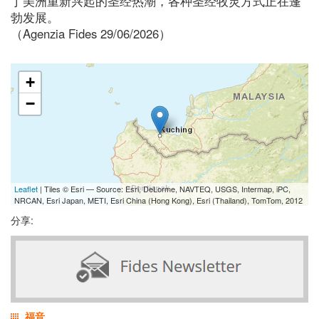
丁美洲重新兴起的圣经热潮，各种圣经牧灵方式正在蓬
勃发展。
（Agenzia Fides 29/06/2026）
+
−
Leaflet
| Tiles © Esri — Source: Esri, DeLorme, NAVTEQ, USGS, Intermap, iPC,
NRCAN, Esri Japan, METI, Esri China (Hong Kong), Esri (Thailand), TomTom, 2012
分享:
福音