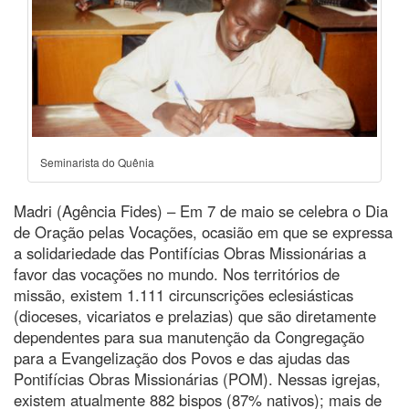
Seminarista do Quênia
Madri (Agência Fides) – Em 7 de maio se celebra o Dia
de Oração pelas Vocações, ocasião em que se expressa
a solidariedade das Pontifícias Obras Missionárias a
favor das vocações no mundo. Nos territórios de
missão, existem 1.111 circunscrições eclesiásticas
(dioceses, vicariatos e prelazias) que são diretamente
dependentes para sua manutenção da Congregação
para a Evangelização dos Povos e das ajudas das
Pontifícias Obras Missionárias (POM). Nessas igrejas,
existem atualmente 882 bispos (87% nativos); mais de