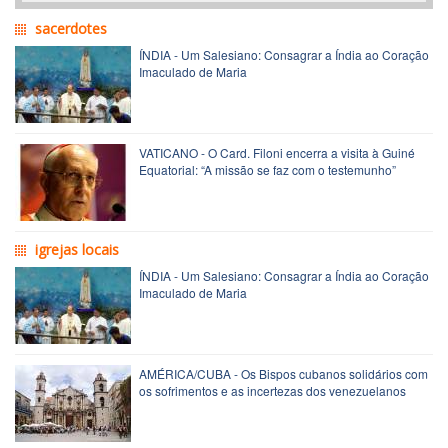
sacerdotes
ÍNDIA - Um Salesiano: Consagrar a Índia ao Coração
Imaculado de Maria
VATICANO - O Card. Filoni encerra a visita à Guiné
Equatorial: “A missão se faz com o testemunho”
igrejas locais
ÍNDIA - Um Salesiano: Consagrar a Índia ao Coração
Imaculado de Maria
AMÉRICA/CUBA - Os Bispos cubanos solidários com
os sofrimentos e as incertezas dos venezuelanos