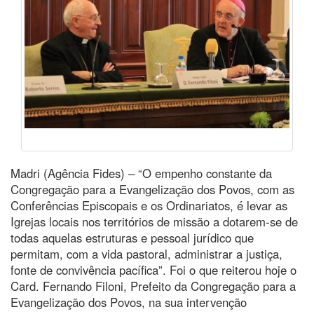
Madri (Agência Fides) – “O empenho constante da
Congregação para a Evangelização dos Povos, com as
Conferências Episcopais e os Ordinariatos, é levar as
Igrejas locais nos territórios de missão a dotarem-se de
todas aquelas estruturas e pessoal jurídico que
permitam, com a vida pastoral, administrar a justiça,
fonte de convivência pacífica”. Foi o que reiterou hoje o
Card. Fernando Filoni, Prefeito da Congregação para a
Evangelização dos Povos, na sua intervenção