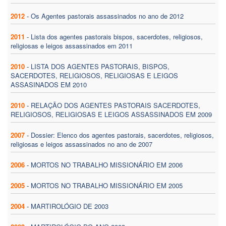
2012
-
Os Agentes pastorais assassinados no ano de 2012
2011
-
Lista dos agentes pastorais bispos, sacerdotes, religiosos,
religiosas e leigos assassinados em 2011
2010
-
LISTA DOS AGENTES PASTORAIS, BISPOS,
SACERDOTES, RELIGIOSOS, RELIGIOSAS E LEIGOS
ASSASINADOS EM 2010
2010
-
RELAÇÃO DOS AGENTES PASTORAIS SACERDOTES,
RELIGIOSOS, RELIGIOSAS E LEIGOS ASSASSINADOS EM 2009
2007
-
Dossier: Elenco dos agentes pastorais, sacerdotes, religiosos,
religiosas e leigos assassinados no ano de 2007
2006
-
MORTOS NO TRABALHO MISSIONÁRIO EM 2006
2005
-
MORTOS NO TRABALHO MISSIONÁRIO EM 2005
2004
-
MARTIROLÓGIO DE 2003