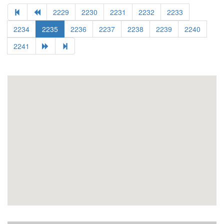
2229
2230
2231
2232
2233
2234
2235
2236
2237
2238
2239
2240
2241