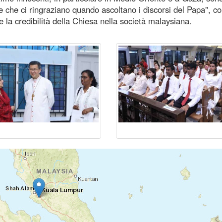
 che ci ringraziano quando ascoltano i discorsi del Papa", c
 la credibilità della Chiesa nella società malaysiana.