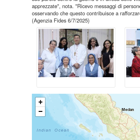
apprezzate", nota. "Ricevo messaggi di persone
osservando che questo contribuisce a rafforzare
(Agenzia Fides 6/7/2025)
+
−