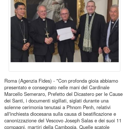
Roma (Agenzia Fides) - "Con profonda gioia abbiamo
presentato e consegnato nelle mani del Cardinale
Marcello Semeraro, Prefetto del Dicastero per le Cause
dei Santi, i documenti sigillati, siglati durante una
solenne cerimonia tenutasi a Phnom Penh, relativi
all'inchiesta diocesana sulla causa di beatificazione e
canonizzazione del Vescovo Joseph Salas e dei suoi 11
compagni, martiri della Cambogia. Quelle scatole