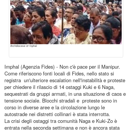
Archdiocese of Inphal
Imphal (Agenzia Fides) - Non c'è pace per il Manipur.
Come riferiscono fonti locali di Fides, nello stato si
registra un'ulteriore escalation nell'instabilità e proteste
per chiedere il rilascio di 14 ostaggi Kuki e 6 Naga,
sequestrati da gruppi armati, in una situazione di caos e
tensione sociale. Blocchi stradali e proteste sono in
corso in diverse aree e la circolazione lungo le
autostrade nei distretti collinari è stata interrotta.
La crisi degli ostaggi tra comunità Naga e Kuki-Zo è
entrata nella seconda settimana e non è ancora stata