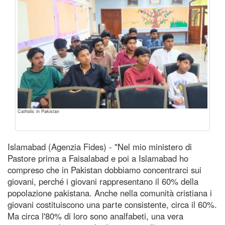
Catholic in Pakistan
Islamabad (Agenzia Fides) - "Nel mio ministero di
Pastore prima a Faisalabad e poi a Islamabad ho
compreso che in Pakistan dobbiamo concentrarci sui
giovani, perché i giovani rappresentano il 60% della
popolazione pakistana. Anche nella comunità cristiana i
giovani costituiscono una parte consistente, circa il 60%.
Ma circa l'80% di loro sono analfabeti, una vera