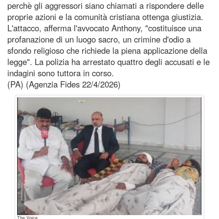
perchè gli aggressori siano chiamati a rispondere delle
proprie azioni e la comunità cristiana ottenga giustizia.
L'attacco, afferma l'avvocato Anthony, "costituisce una
profanazione di un luogo sacro, un crimine d'odio a
sfondo religioso che richiede la piena applicazione della
legge". La polizia ha arrestato quattro degli accusati e le
indagini sono tuttora in corso.
(PA) (Agenzia Fides 22/4/2026)
The Voice