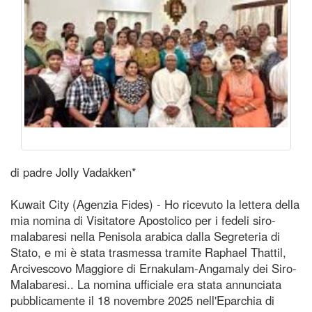
di padre Jolly Vadakken*
Kuwait City (Agenzia Fides) - Ho ricevuto la lettera della
mia nomina di Visitatore Apostolico per i fedeli siro-
malabaresi nella Penisola arabica dalla Segreteria di
Stato, e mi è stata trasmessa tramite Raphael Thattil,
Arcivescovo Maggiore di Ernakulam-Angamaly dei Siro-
Malabaresi.. La nomina ufficiale era stata annunciata
pubblicamente il 18 novembre 2025 nell'Eparchia di