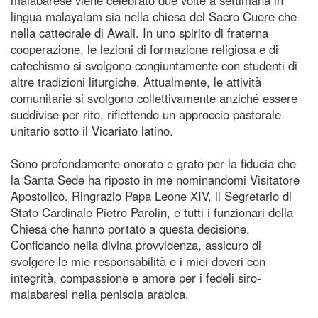
lingua malayalam sia nella chiesa del Sacro Cuore che
nella cattedrale di Awali. In uno spirito di fraterna
cooperazione, le lezioni di formazione religiosa e di
catechismo si svolgono congiuntamente con studenti di
altre tradizioni liturgiche. Attualmente, le attività
comunitarie si svolgono collettivamente anziché essere
suddivise per rito, riflettendo un approccio pastorale
unitario sotto il Vicariato latino.
Sono profondamente onorato e grato per la fiducia che
la Santa Sede ha riposto in me nominandomi Visitatore
Apostolico. Ringrazio Papa Leone XIV, il Segretario di
Stato Cardinale Pietro Parolin, e tutti i funzionari della
Chiesa che hanno portato a questa decisione.
Confidando nella divina provvidenza, assicuro di
svolgere le mie responsabilità e i miei doveri con
integrità, compassione e amore per i fedeli siro-
malabaresi nella penisola arabica.