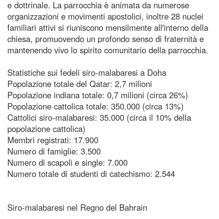
e dottrinale. La parrocchia è animata da numerose
organizzazioni e movimenti apostolici, inoltre 28 nuclei
familiari attivi si riuniscono mensilmente all'interno della
chiesa, promuovendo un profondo senso di fraternità e
mantenendo vivo lo spirito comunitario della parrocchia.
Statistiche sui fedeli siro-malabaresi a Doha
Popolazione totale del Qatar: 2,7 milioni
Popolazione indiana totale: 0,7 milioni (circa 26%)
Popolazione cattolica totale: 350.000 (circa 13%)
Cattolici siro-malabaresi: 35.000 (circa il 10% della
popolazione cattolica)
Membri registrati: 17.900
Numero di famiglie: 3.500
Numero di scapoli e single: 7.000
Numero totale di studenti di catechismo: 2.544
Siro-malabaresi nel Regno del Bahrain