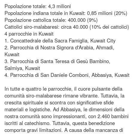
Popolazione totale: 4,3 milioni
Popolazione indiana totale in Kuwait: 0,85 milioni (20%)
Popolazione cattolica totale: 400.000 (9%)
Cattolici siro-malabaresi: circa 40.000 (10% dei cattolici)
4 parrocchie in Kuwait
1. Concattedrale della Sacra Famiglia, Kuwait City
2. Parrocchia di Nostra Signora d'Arabia, Ahmadi,
Kuwait
3. Parrocchia di Santa Teresa di Gesù Bambino,
Salmiya, Kuwait
4. Parrocchia di San Daniele Comboni, Abbasiya, Kuwait
In tutte e quattro le parrocchie, il cuore pulsante della
comunità siro-malabarese rimane vibrante. Tuttavia, la
crescita spirituale si scontra con significative sfide
materiali e logistiche. Ad Abbasiya, le dimensioni della
nostra comunità sono impressionanti, con 2.460 bambini
iscritti al catechismo. Tuttavia, questa benedizione
comporta gravi limitazioni. A causa della mancanza di