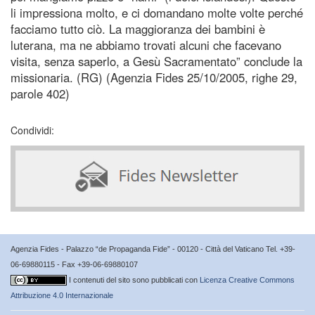
li impressiona molto, e ci domandano molte volte perché
facciamo tutto ciò. La maggioranza dei bambini è
luterana, ma ne abbiamo trovati alcuni che facevano
visita, senza saperlo, a Gesù Sacramentato” conclude la
missionaria. (RG) (Agenzia Fides 25/10/2005, righe 29,
parole 402)
Condividi:
Agenzia Fides - Palazzo “de Propaganda Fide” - 00120 - Città del Vaticano Tel. +39-
06-69880115 - Fax +39-06-69880107
I contenuti del sito sono pubblicati con
Licenza Creative Commons
Attribuzione 4.0 Internazionale