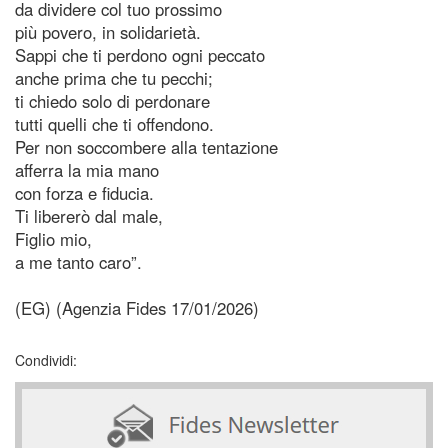
da dividere col tuo prossimo
più povero, in solidarietà.
Sappi che ti perdono ogni peccato
anche prima che tu pecchi;
ti chiedo solo di perdonare
tutti quelli che ti offendono.
Per non soccombere alla tentazione
afferra la mia mano
con forza e fiducia.
Ti libererò dal male,
Figlio mio,
a me tanto caro”.
(EG) (Agenzia Fides 17/01/2026)
Condividi: