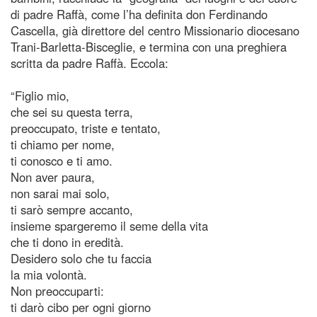
di padre Raffà, come l’ha definita don Ferdinando
Cascella, già direttore del centro Missionario diocesano
Trani-Barletta-Bisceglie, e termina con una preghiera
scritta da padre Raffà. Eccola:
“Figlio mio,
che sei su questa terra,
preoccupato, triste e tentato,
ti chiamo per nome,
ti conosco e ti amo.
Non aver paura,
non sarai mai solo,
ti sarò sempre accanto,
insieme spargeremo il seme della vita
che ti dono in eredità.
Desidero solo che tu faccia
la mia volontà.
Non preoccuparti:
ti darò cibo per ogni giorno