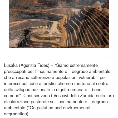
Lusaka (Agenzia Fides) – “Siamo estremamente
preoccupati per l’inquinamento e il degrado ambientale
che arrecano sofferenze a popolazioni vulnerabili per
interessi politici e affaristici che non mettono al centro
dello sviluppo nazionale la dignità umana e il bene
comune”. Così scrivono i Vescovi dello Zambia nella loro
dichiarazione pastorale sull'inquinamento e il degrado
ambientale (“On pollution and envirnomental
degradation).