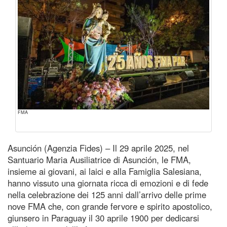
FMA
Asunción (Agenzia Fides) – Il 29 aprile 2025, nel
Santuario Maria Ausiliatrice di Asunción, le FMA,
insieme ai giovani, ai laici e alla Famiglia Salesiana,
hanno vissuto una giornata ricca di emozioni e di fede
nella celebrazione dei 125 anni dall’arrivo delle prime
nove FMA che, con grande fervore e spirito apostolico,
giunsero in Paraguay il 30 aprile 1900 per dedicarsi