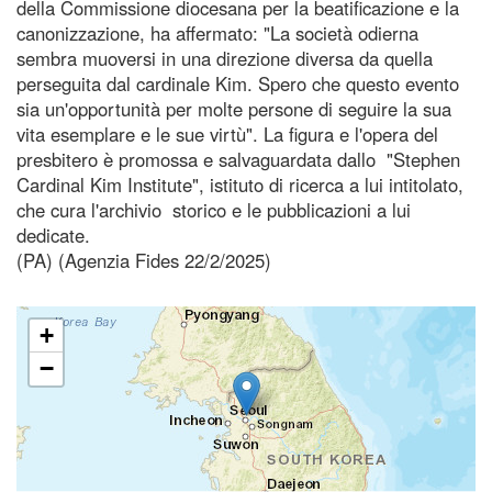
della Commissione diocesana per la beatificazione e la
canonizzazione, ha affermato: "La società odierna
sembra muoversi in una direzione diversa da quella
perseguita dal cardinale Kim. Spero che questo evento
sia un'opportunità per molte persone di seguire la sua
vita esemplare e le sue virtù". La figura e l'opera del
presbitero è promossa e salvaguardata dallo "Stephen
Cardinal Kim Institute", istituto di ricerca a lui intitolato,
che cura l'archivio storico e le pubblicazioni a lui
dedicate.
(PA) (Agenzia Fides 22/2/2025)
+
−