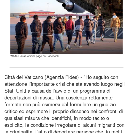
White House official page on Facebook
Città del Vaticano (Agenzia Fides) - "Ho seguito con
attenzione l’importante crisi che sta avendo luogo negli
Stati Uniti a causa dell’avvio di un programma di
deportazioni di massa. Una coscienza rettamente
formata non può esimersi dal formulare un giudizio
critico ed esprimere il proprio dissenso nei confronti di
qualsiasi misura che identifichi, in modo tacito o
esplicito, la condizione irregolare di alcuni migranti con
la criminalità. L’atto di deportare persone che, in molti