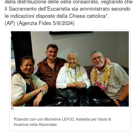
della distribuzione delle ostie consacrate, vegliando che
il Sacramento dell'Eucaristia sia amministrato secondo
le indicazioni disposte dalla Chiesa cattolica”.
(AP) (Agenzia Fides 5/8/2024)
SL
P.Sandro con con Micheline LEFOC, Katekita per l'isola di
Huahine nelle Raromatai.