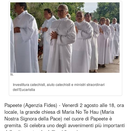
SL
Investitura catechisti, aiuto catechisti e ministri straordinari
dell'Eucaristia
Papeete (Agenzia Fides) - Venerdi 2 agosto alle 18, ora
locale, la grande chiesa di Maria No Te Hau (Maria
Nostra Signora della Pace) nel cuore di Papeete è
gremita. Si celebra uno degli avvenimenti più importanti